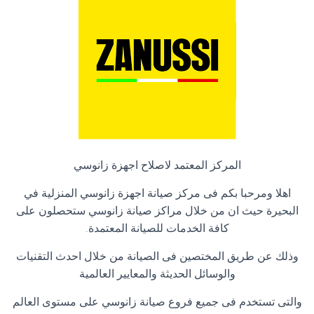
المركز المعتمد لاصلاح اجهزة زانوسي
اهلا ومرحبا بكم فى مركز صيانة اجهزة زانوسي المنزلية في
البحيرة حيث ان من خلال مراكز صيانة زانوسي ستحصلون على
كافة الخدمات للصيانة المعتمدة
.
وذلك عن طريق المختصين فى الصيانة من خلال احدث التقنيات
والوسائل الحديثة والمعايير العالمية
والتى تستخدم فى جميع فروع صيانة زانوسي على مستوى العالم