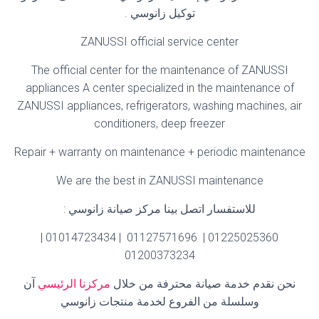
توكيل زانوسي
.
ZANUSSI official service center
The official center for the maintenance of ZANUSSI
appliances A center specialized in the maintenance of
ZANUSSI appliances, refrigerators, washing machines, air
conditioners, deep freezer
Repair + warranty on maintenance + periodic maintenance
We are the best in ZANUSSI maintenance
للاستفسار اتصل بينا مركز صيانة زانوسي
:
01225025360 | 01127571696 | 01014723434 |
01200373234
نحن نقدم خدمة صيانة محترفة من خلال
مركزنا الرئيسي
آن
وسلسلة من الفروع لخدمة منتجات زانوسي