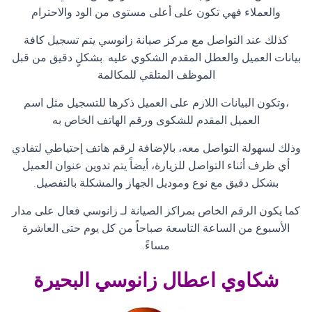
والعملاء فهي تكون على أعلى مستوى من الود والاحترام
كذلك عند التواصل مع مركز صيانة زانوسي يتم تسجيل كافة
بيانات العميل والعطل المقدم الشكوي عليه .بشكلٍ دقيق من قبل
الموظف المتلقي للمكالمة
،وتكون البيانات اللازم على العميل ذكرها للتسجيل مثل اسم
العميل المقدم للشكوى ورقم الهاتف الخاص به
وذلك لسهولة التواصل معه، بالإضافة لرقم هاتف إحتياطي لتفادي
أي ظرف أثناء التواصل للزيارة، أيضاً يتم تدوين عنوان العميل
بشكل دقيق مع نوع وموديل الجهاز والمشكلة بالتفصيل
.
كما يكون الرقم الخاص بمراكز الصيانة لـ زانوسي فعال على مدار
الأسبوع من الساعة التاسعة صباحاً من كل يوم حتى العاشرة
مساءً
.
شكاوي اعطال زانوسي البحيرة