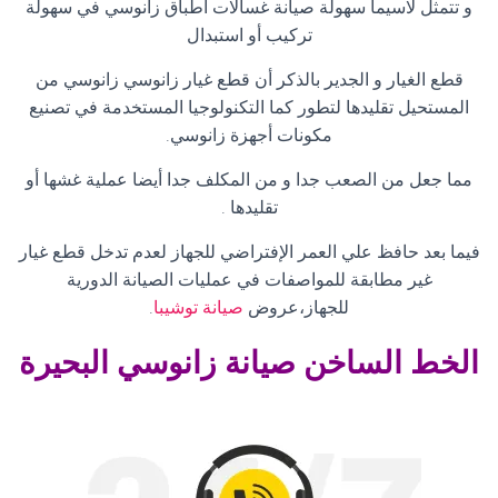
و تتمثل لاسيما سهولة صيانة غسالات اطباق زانوسي في سهولة
تركيب أو استبدال
قطع الغيار و الجدير بالذكر أن قطع غيار زانوسي زانوسي من
المستحيل تقليدها لتطور كما التكنولوجيا المستخدمة في تصنيع
مكونات أجهزة زانوسي
.
مما جعل من الصعب جدا و من المكلف جدا أيضا عملية غشها أو
تقليدها
.
فيما بعد حافظ علي العمر الإفتراضي للجهاز لعدم تدخل قطع غيار
غير مطابقة للمواصفات في عمليات الصيانة الدورية
للجهاز،عروض
صيانة توشيبا
.
الخط الساخن صيانة زانوسي البحيرة