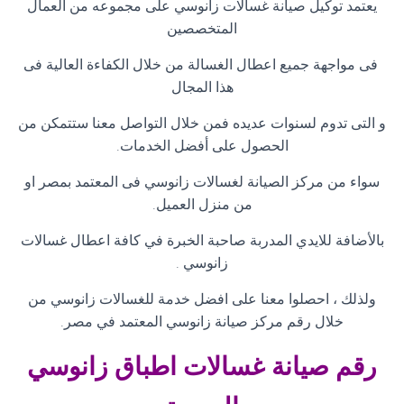
يعتمد توكيل صيانة غسالات زانوسي على مجموعه من العمال
المتخصصين
فى مواجهة جميع اعطال الغسالة من خلال الكفاءة العالية فى
هذا المجال
و التى تدوم لسنوات عديده فمن خلال التواصل معنا ستتمكن من
الحصول على أفضل الخدمات
.
سواء من مركز الصيانة لغسالات زانوسي فى المعتمد بمصر او
من منزل العميل
.
بالأضافة للايدي المدربة صاحبة الخبرة في كافة اعطال غسالات
زانوسي
.
ولذلك ، احصلوا معنا على افضل خدمة للغسالات زانوسي من
خلال رقم مركز صيانة زانوسي المعتمد في مصر
.
رقم صيانة غسالات اطباق زانوسي