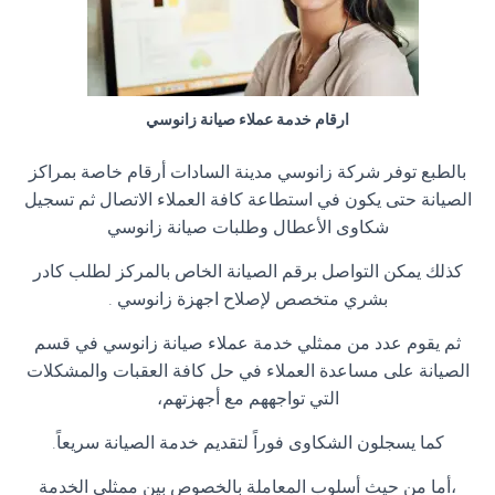
ارقام خدمة عملاء صيانة زانوسي
بالطبع توفر شركة زانوسي مدينة السادات أرقام خاصة بمراكز
الصيانة حتى يكون في استطاعة كافة العملاء الاتصال ثم تسجيل
شكاوى الأعطال وطلبات صيانة زانوسي
كذلك يمكن التواصل برقم الصيانة الخاص بالمركز لطلب كادر
بشري متخصص لإصلاح اجهزة زانوسي
.
ثم يقوم عدد من ممثلي خدمة عملاء صيانة زانوسي في قسم
الصيانة على مساعدة العملاء في حل كافة العقبات والمشكلات
التي تواجههم مع أجهزتهم،
كما يسجلون الشكاوى فوراً لتقديم خدمة الصيانة سريعاً
.
،أما من حيث أسلوب المعاملة بالخصوص بين ممثلي الخدمة