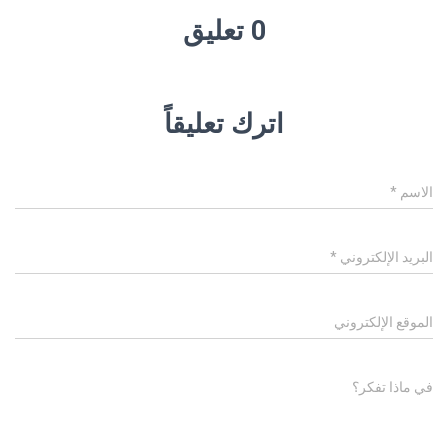
0 تعليق
اترك تعليقاً
الاسم
*
البريد الإلكتروني
*
الموقع الإلكتروني
في ماذا تفكر؟