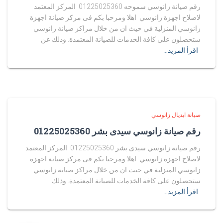
رقم صيانة زانوسي سموحه 01225025360 المركز المعتمد
لاصلاح اجهزة زانوسي اهلا ومرحبا بكم فى مركز صيانة اجهزة
زانوسي المنزلية في حيث ان من خلال مراكز صيانة زانوسي
ستحصلون على كافة الخدمات للصيانة المعتمدة. وذلك عن
اقرأ المزيد…
صيانة ايديال زانوسي
رقم صيانة زانوسي سيدى بشر 01225025360
رقم صيانة زانوسي سيدى بشر 01225025360 المركز المعتمد
لاصلاح اجهزة زانوسي اهلا ومرحبا بكم فى مركز صيانة اجهزة
زانوسي المنزلية في حيث ان من خلال مراكز صيانة زانوسي
ستحصلون على كافة الخدمات للصيانة المعتمدة. وذلك
اقرأ المزيد…