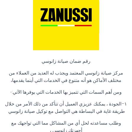
رقم ضمان صيانة زانوسي
مركز صيانة زانوسي المعتمد ويجذب له العديد من العملاء من
مختلف الأماكن هو أنه متنوع في الخدمات التي أينما يقدمها،
ومن أهم السمات التي تتميز بها الخدمات التي يوفرها الآتي
:-
١
–
الجودة ، يمكنك عزيزي العميل أن تتأكد من ذلك الأمر من خلال
طريقة غاية في البساطة هي التواصل مع توكيل صيانة زانوسي
وطلب مساعدته لحل أي من المشاكل مما التي تواجهك مع
أجهزتك زانوسي ،