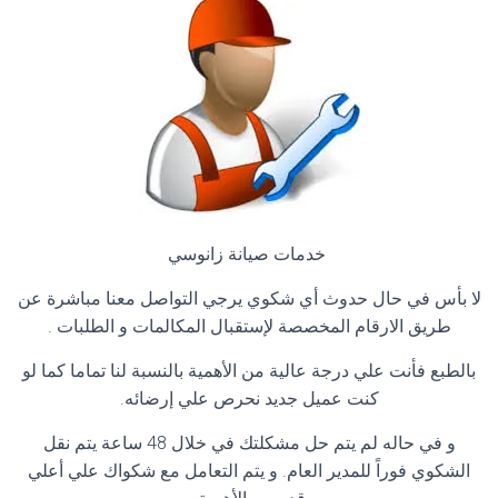
خدمات صيانة زانوسي
لا بأس في حال حدوث أي شكوي يرجي التواصل معنا مباشرة عن
طريق الارقام المخصصة لإستقبال المكالمات و الطلبات
.
بالطبع فأنت علي درجة عالية من الأهمية بالنسبة لنا تماما كما لو
كنت عميل جديد نحرص علي إرضائه
.
و في حاله لم يتم حل مشكلتك في خلال 48 ساعة يتم نقل
الشكوي فوراً للمدير العام. و يتم التعامل مع شكواك علي أعلي