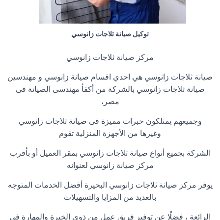
توكيل صيانة ثلاجات زانوسي
مركز صيانة ثلاجات زانوسي
صيانة ثلاجات زانوسي هي احدي اقسام صيانة زانوسي و مهندسين
صيانة ثلاجات زانوسي بالشركة من أكفأ مهندسى الصيانة فى
مصر،
وجميعهم يمتلكون خبرات مميزة فى صيانة ثلاجات زانوسي
وغيرها من الأجهزة المنزلية تقوم
الشركة بجميع أنواع صيانة ثلاجات زانوسي بمقر العميل أو بأقرب
مركز صيانة زانوسي لعنوانه
يوفر مركز صيانة ثلاجات زانوسي البحيرة أفضل الخدمات المتوجه
بالعديد من المزايا والتسهيلات
الرائعة ، فضلًا عن توفير فريق عمل من ذوي الخبرة والمهارة في