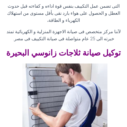
التى تضمن عمل التكييف بنفس قوة اداءه و كفاءته قبل حدوث
العطل و الحصول على هواء بارد نقى بأقل مستوى من استهلاك
الكهرباء و الطاقة،
لآننا مركز متخصص فى صيانة الاجهزة المنزلية و الكهربائية تمتد
خبرته الى 25 عام متواصلة فى صيانة التكييف فى مصر
.
توكيل صيانة ثلاجات زانوسي البحيرة