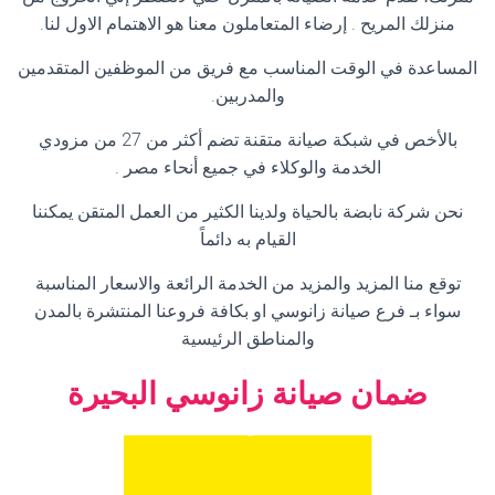
منزلك المريح . إرضاء المتعاملون معنا هو الاهتمام الاول لنا
.
المساعدة في الوقت المناسب مع فريق من الموظفين المتقدمين
والمدربين
.
بالأخص في شبكة صيانة متقنة تضم أكثر من 27 من مزودي
الخدمة والوكلاء في جميع أنحاء مصر
.
نحن شركة نابضة بالحياة ولدينا الكثير من العمل المتقن يمكننا
القيام به دائماً
توقع منا المزيد والمزيد من الخدمة الرائعة والاسعار المناسبة
سواء بـ فرع صيانة زانوسي او بكافة فروعنا المنتشرة بالمدن
والمناطق الرئيسية
ضمان صيانة زانوسي البحيرة