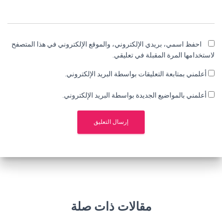
احفظ اسمي، بريدي الإلكتروني، والموقع الإلكتروني في هذا المتصفح
لاستخدامها المرة المقبلة في تعليقي.
أعلمني بمتابعة التعليقات بواسطة البريد الإلكتروني.
أعلمني بالمواضيع الجديدة بواسطة البريد الإلكتروني.
مقالات ذات صلة