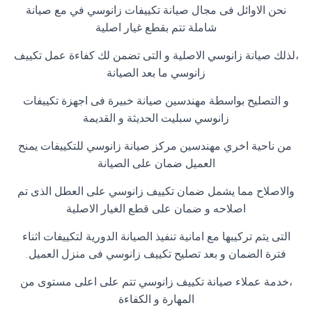
نحن الاوائل فى مجال صيانة تكييفات زانوسي في مع صيانة
شاملة تتم بقطع غيار اصلية
،لذلك صيانة زانوسي الاصلية و التى تضمن لك كفاءة عمل تكييف
زانوسي ما بعد الصيانة
و التصليح بواسطة مهندسين صيانة خبيرة فى اجهزة تكييفات
زانوسي سبليت الحديثة و القديمة
من ناحية اخري مهندسين مركز صيانة زانوسي للتكييفات يمنح
العميل ضمان على الصيانة
والاصلاح مما يشمل ضمان تكييف زانوسي على العطل الذى تم
اصلاحه و ضمان على قطع الغيار الاصلية
التى يتم تركيبها مع امانية تنفيذ الصيانة الدورية لتكييفات اثناء
فترة الضمان و بعد تصليح تكييف زانوسي فى منزل العميل
.
،خدمة عملاء صيانة تكييف زانوسي تتم على اعلى مستوى من
المهارة و الكفاءة