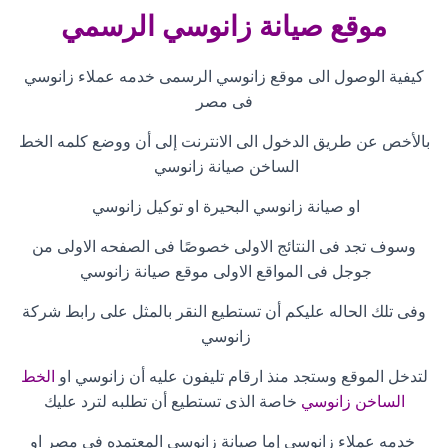
موقع صيانة زانوسي الرسمي
كيفية الوصول الى موقع زانوسي الرسمى خدمه عملاء زانوسي
فى مصر
بالأخص عن طريق الدخول الى الانترنت إلى أن ووضع كلمه الخط
الساخن صيانة زانوسي
او صيانة زانوسي البحيرة او توكيل زانوسي
وسوف تجد فى النتائج الاولى خصوصًا فى الصفحه الاولى من
جوجل فى المواقع الاولى موقع صيانة زانوسي
وفى تلك الحاله عليكم أن تستطيع النقر بالمثل على رابط شركة
زانوسي
لتدخل الموقع وستجد منذ ارقام تليفون عليه أن زانوسي او
الخط
الساخن زانوسي
خاصة الذى تستطيع أن تطلبه لترد عليك
خدمه عملاء زانوسي إما صيانة زانوسي المعتمده فى مصر او