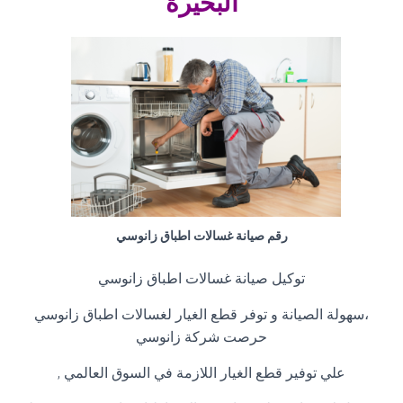
البحيرة
رقم صيانة غسالات اطباق زانوسي
توكيل صيانة غسالات اطباق زانوسي
،سهولة الصيانة و توفر قطع الغيار لغسالات اطباق زانوسي
حرصت شركة زانوسي
علي توفير قطع الغيار اللازمة في السوق العالمي
,