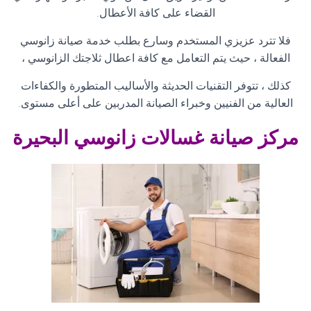
القضاء على كافة الأعطال
.
فلا تترد عزيزي المستخدم وسارع بطلب خدمة صيانة زانوسي
الفعالة ، حيث يتم التعامل مع كافة اعطال ثلاجتك الزانوسي ،
كذلك ، تتوفر التقنيات الحديثة والأساليب المتطورة والكفاءات
العالية من الفنيين وخبراء الصيانة المدربين على أعلى مستوى
.
مركز صيانة غسالات زانوسي البحيرة