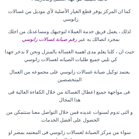
كما ان المركز يوفر قطع الغيار الأصلية لأي موديل من غسالات
زانوسي
.
لذلك ، يعمل فريق خدمة العملاء لتوجيهك ومساعدتك من اجلك
بمجرد اتصالك به عبر
رقم صيانة غسالات زانوسي
.
حيث ان ، كلنا يعلم مدى اهمية الغسالة بالمنزل ونحن لا ندخر جهدا
كي نلبي جميع طلبات الصيانه لغسالات زانوسي
.
يعتمد توكيل صيانة غسالات زانوسي على مجموعه من العمال
المتخصصين
فى مواجهة جميع اعطال الغسالة من خلال الكفاءة العالية فى
هذا المجال
و التى تدوم لسنوات عديده فمن خلال التواصل معنا ستتمكن من
الحصول على أفضل الخدمات
.
سواء من مركز الصيانة لغسالات زانوسي فى المعتمد بمصر او