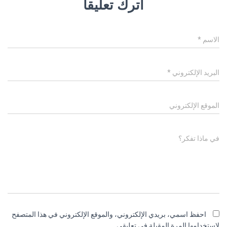
اترك تعليقاً
الاسم
*
البريد الإلكتروني
*
الموقع الإلكتروني
في ماذا تفكر؟
احفظ اسمي، بريدي الإلكتروني، والموقع الإلكتروني في هذا المتصفح
لاستخدامها المرة المقبلة في تعليقي.