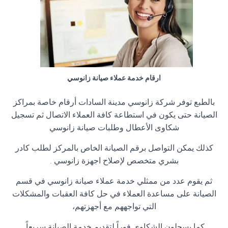
ارقام خدمة عملاء صيانة زانوسي
بالطبع توفر شركة زانوسي مدينة السادات أرقام خاصة بمراكز
الصيانة حتى يكون في استطاعة كافة العملاء الاتصال ثم تسجيل
شكاوى الأعطال وطلبات صيانة زانوسي
كذلك يمكن التواصل برقم الصيانة الخاص بالمركز لطلب كادر
بشري متخصص لإصلاح اجهزة زانوسي
.
ثم يقوم عدد من ممثلي خدمة عملاء صيانة زانوسي في قسم
الصيانة على مساعدة العملاء في حل كافة العقبات والمشكلات
التي تواجههم مع أجهزتهم،
كما يسجلون الشكاوى فوراً لتقديم خدمة الصيانة سريعاً
.