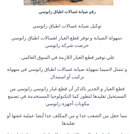
رقم صيانة غسالات اطباق زانوسي
توكيل صيانة غسالات اطباق زانوسي
،سهولة الصيانة و توفر قطع الغيار لغسالات اطباق زانوسي
حرصت شركة زانوسي
علي توفير قطع الغيار اللازمة في السوق العالمي
,
و تتمثل لاسيما سهولة صيانة غسالات اطباق زانوسي في سهولة
تركيب أو استبدال
قطع الغيار و الجدير بالذكر أن قطع غيار زانوسي زانوسي من
المستحيل تقليدها لتطور كما التكنولوجيا المستخدمة في تصنيع
مكونات أجهزة زانوسي
.
مما جعل من الصعب جدا و من المكلف جدا أيضا عملية غشها أو
تقليدها
.