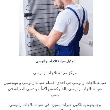
توكيل صيانة ثلاجات زانوسي
مركز صيانة ثلاجات زانوسي
صيانة ثلاجات زانوسي هي احدي اقسام صيانة زانوسي و مهندسين
صيانة ثلاجات زانوسي بالشركة من أكفأ مهندسى الصيانة فى
مصر،
وجميعهم يمتلكون خبرات مميزة فى صيانة ثلاجات زانوسي