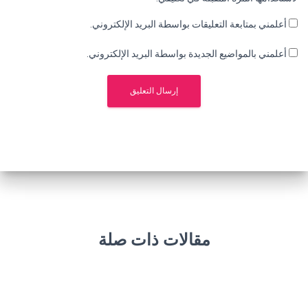
أعلمني بمتابعة التعليقات بواسطة البريد الإلكتروني.
أعلمني بالمواضيع الجديدة بواسطة البريد الإلكتروني.
مقالات ذات صلة