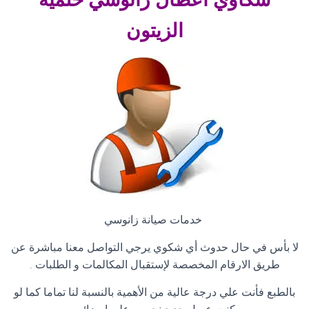
الزيتون
خدمات صيانة زانوسي
لا بأس في حال حدوث أي شكوي يرجي التواصل معنا مباشرة عن
طريق الارقام المخصصة لإستقبال المكالمات و الطلبات
.
بالطبع فأنت علي درجة عالية من الأهمية بالنسبة لنا تماما كما لو