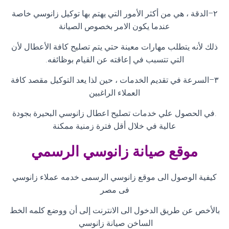
٢
–
الدقة ، هي من أكثر الأمور التي يهتم بها توكيل زانوسي خاصة
عندما يكون الامر بخصوص الصيانة
ذلك لأنه يتطلب مهارات معينة حتي يتم تصليح كافة الأعطال لأن
التي تتسبب في إعاقته عن القيام بوظائفه
.
٣
–
السرعة في تقديم الخدمات ، حين لذا يعد التوكيل مقصد كافة
العملاء الراغبين
.
في الحصول علي خدمات تصليح اعطال زانوسي البحيرة بجودة
عالية في خلال أقل فترة زمنية ممكنة
موقع صيانة زانوسي الرسمي
كيفية الوصول الى موقع زانوسي الرسمى خدمه عملاء زانوسي
فى مصر
بالأخص عن طريق الدخول الى الانترنت إلى أن ووضع كلمه الخط
الساخن صيانة زانوسي