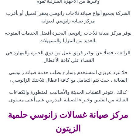
وغيرها من الأجهزة المنزلية تقوم
الشركة بجميع أنواع صيانة ثلاجات زانوسي بمقر العميل أو بأقرب
مركز صيانة زانوسي لعنوانه
يوفر مركز صيانة ثلاجات زانوسي البحيرة أفضل الخدمات المتوجه
بالعديد من المزايا والتسهيلات
الرائعة ، فضلًا عن توفير فريق عمل من ذوي الخبرة والمهارة في
القضاء على كافة الأعطال
.
فلا تترد عزيزي المستخدم وسارع بطلب خدمة صيانة زانوسي
الفعالة ، حيث يتم التعامل مع كافة اعطال ثلاجتك الزانوسي ،
كذلك ، تتوفر التقنيات الحديثة والأساليب المتطورة والكفاءات
العالية من الفنيين وخبراء الصيانة المدربين على أعلى مستوى
.
مركز صيانة غسالات زانوسي حلمية
الزيتون