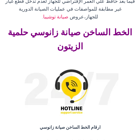
فيما بعد حافظ علي العمر الإفتراضي للجهاز لعدم تدخل قطع غيار
غير مطابقة للمواصفات في عمليات الصيانة الدورية
للجهاز،عروض
صيانة توشيبا
.
الخط الساخن صيانة زانوسي حلمية
الزيتون
ارقام الخط الساخن صيانة زانوسي