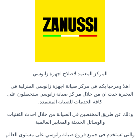
المركز المعتمد لاصلاح اجهزة زانوسي
اهلا ومرحبا بكم فى مركز صيانة اجهزة زانوسي المنزلية في
البحيرة حيث ان من خلال مراكز صيانة زانوسي ستحصلون على
كافة الخدمات للصيانة المعتمدة
.
وذلك عن طريق المختصين فى الصيانة من خلال احدث التقنيات
والوسائل الحديثة والمعايير العالمية
والتى تستخدم فى جميع فروع صيانة زانوسي على مستوى العالم