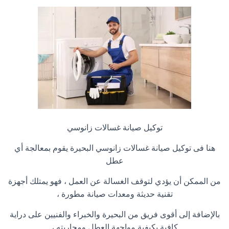
توكيل صيانة غسالات زانوسي
هنا فى توكيل صيانة غسالات زانوسي البحيرة يقوم بمعالجة أي
عطل
من الممكن أن يؤدي لتوقف الغسالة عن العمل ، فهو يمتلك أجهزة
تقنية حديثة ومعدات صيانة مطورة ،
بالإضافة إلى أقوى فريق من البحيرة والخبراء والفنيين على دراية
كافية بكيفية مواجهة العطل ومحاربته ،