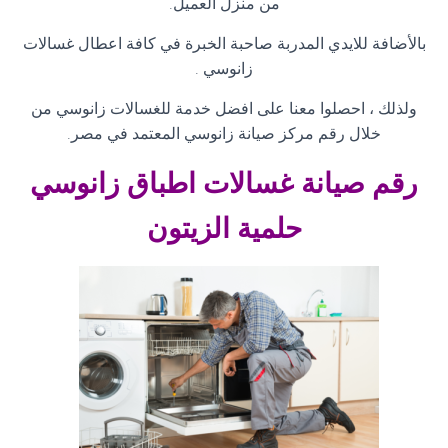
من منزل العميل
.
بالأضافة للايدي المدربة صاحبة الخبرة في كافة اعطال غسالات
زانوسي
.
ولذلك ، احصلوا معنا على افضل خدمة للغسالات زانوسي من
خلال رقم مركز صيانة زانوسي المعتمد في مصر
.
رقم صيانة غسالات اطباق زانوسي
حلمية الزيتون