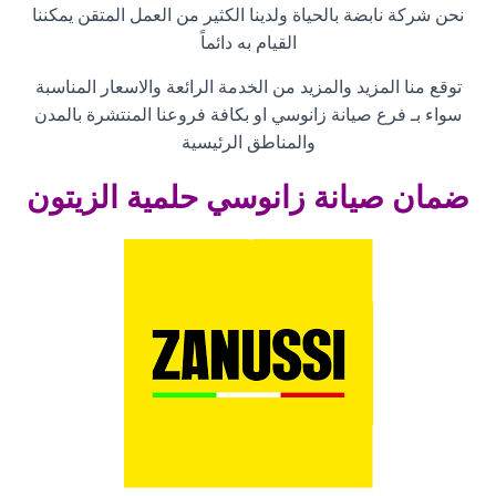
نحن شركة نابضة بالحياة ولدينا الكثير من العمل المتقن يمكننا
القيام به دائماً
توقع منا المزيد والمزيد من الخدمة الرائعة والاسعار المناسبة
سواء بـ فرع صيانة زانوسي او بكافة فروعنا المنتشرة بالمدن
والمناطق الرئيسية
ضمان صيانة زانوسي حلمية الزيتون