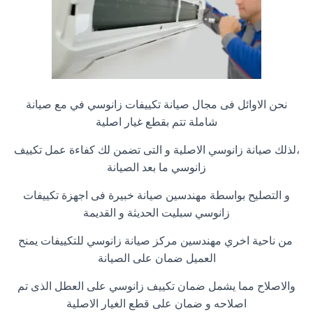
نحن الاوائل فى مجال صيانة تكييفات زانوسي في مع صيانة
شاملة تتم بقطع غيار اصلية
،لذلك صيانة زانوسي الاصلية و التى تضمن لك كفاءة عمل تكييف
زانوسي ما بعد الصيانة
و التصليح بواسطة مهندسين صيانة خبيرة فى اجهزة تكييفات
زانوسي سبليت الحديثة و القديمة
من ناحية اخري مهندسين مركز صيانة زانوسي للتكييفات يمنح
العميل ضمان على الصيانة
والاصلاح مما يشمل ضمان تكييف زانوسي على العطل الذى تم
اصلاحه و ضمان على قطع الغيار الاصلية