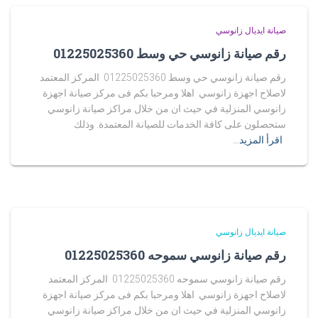
صيانة ايديال زانوسي
رقم صيانة زانوسي حي وسط 01225025360
رقم صيانة زانوسي حي وسط 01225025360 المركز المعتمد
لاصلاح اجهزة زانوسي اهلا ومرحبا بكم فى مركز صيانة اجهزة
زانوسي المنزلية في حيث ان من خلال مراكز صيانة زانوسي
ستحصلون على كافة الخدمات للصيانة المعتمدة. وذلك
اقرأ المزيد…
صيانة ايديال زانوسي
رقم صيانة زانوسي سموحه 01225025360
رقم صيانة زانوسي سموحه 01225025360 المركز المعتمد
لاصلاح اجهزة زانوسي اهلا ومرحبا بكم فى مركز صيانة اجهزة
زانوسي المنزلية في حيث ان من خلال مراكز صيانة زانوسي