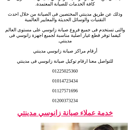
كافة الخدمات للصيانة المعتمدة.
وذلك عن طريق مدينتي المختصين فى الصيانة من خلال احدث
التقنيات والوسائل الحديثة والمعايير العالمية
والتى تستخدم فى جميع فروع صيانة زانوسي على مستوى العالم
كيفما توفر قطع غيار اصلية مناسبة لجميع اجهزة زانوسي فى
مدينتي.
أرقام مراكز صيانة زانوسي مدينتي
للتواصل معنا ارقام توكيل صيانة زانوسي فى مدينتي
01225025360
01014723434
01127571696
01200373234
خدمة عملاء صيانة زانوسي مدينتي