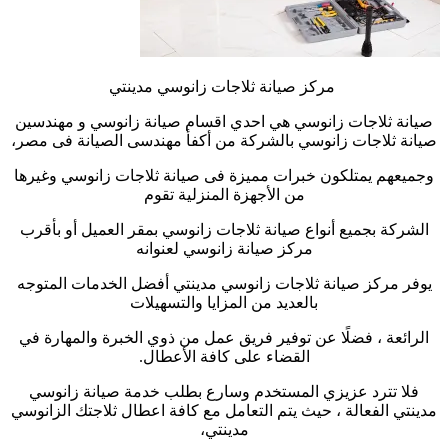
مركز صيانة ثلاجات زانوسي مدينتي
صيانة ثلاجات زانوسي هي احدي اقسام صيانة زانوسي و مهندسين
صيانة ثلاجات زانوسي بالشركة من أكفأ مهندسى الصيانة فى مصر،
وجميعهم يمتلكون خبرات مميزة فى صيانة ثلاجات زانوسي وغيرها
من الأجهزة المنزلية تقوم
الشركة بجميع أنواع صيانة ثلاجات زانوسي بمقر العميل أو بأقرب
مركز صيانة زانوسي لعنوانه
يوفر مركز صيانة ثلاجات زانوسي مدينتي أفضل الخدمات المتوجه
بالعديد من المزايا والتسهيلات
الرائعة ، فضلًا عن توفير فريق عمل من ذوي الخبرة والمهارة في
القضاء على كافة الأعطال.
فلا تترد عزيزي المستخدم وسارع بطلب خدمة صيانة زانوسي
مدينتي الفعالة ، حيث يتم التعامل مع كافة اعطال ثلاجتك الزانوسي
مدينتي،