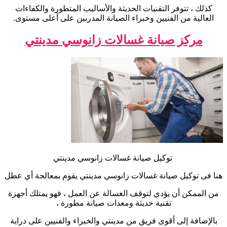
كذلك ، تتوفر التقنيات الحديثة والأساليب المتطورة والكفاءات
العالية من الفنيين وخبراء الصيانة المدربين على أعلى مستوى.
مركز صيانة غسالات زانوسي مدينتي
توكيل صيانة غسالات زانوسي مدينتي
هنا فى توكيل صيانة غسالات زانوسي مدينتي يقوم بمعالجة أي عطل
من الممكن أن يؤدي لتوقف الغسالة عن العمل ، فهو يمتلك أجهزة
تقنية حديثة ومعدات صيانة مطورة ،
بالإضافة إلى أقوى فريق من مدينتي والخبراء والفنيين على دراية