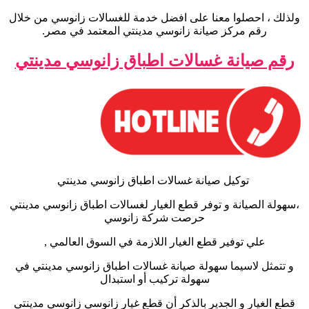
ولذلك ، احصلوا معنا على افضل خدمة للغسالات زانوسي من خلال
رقم مركز صيانة زانوسي مدينتي المعتمد في مصر.
رقم صيانة غسالات اطباق زانوسي مدينتي
توكيل صيانة غسالات اطباق زانوسي مدينتي
،سهولة الصيانة و توفر قطع الغيار لغسالات اطباق زانوسي مدينتي
حرصت شركة زانوسي
علي توفير قطع الغيار اللازمة في السوق العالمي ,
و تتمثل لاسيما سهولة صيانة غسالات اطباق زانوسي مدينتي في
سهولة تركيب أو استبدال
قطع الغيار و الجدير بالذكر أن قطع غيار زانوسي زانوسي مدينتي