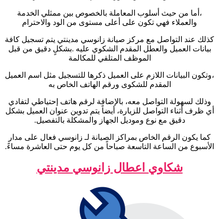
،أما من حيث أسلوب المعاملة بالخصوص بين ممثلي الخدمة
والعملاء فهي تكون على أعلى مستوى من الود والاحترام
كذلك عند التواصل مع مركز صيانة زانوسي مدينتي يتم تسجيل كافة
بيانات العميل والعطل المقدم الشكوي عليه .بشكلٍ دقيق من قبل
الموظف المتلقي للمكالمة
،وتكون البيانات اللازم على العميل ذكرها للتسجيل مثل اسم العميل
المقدم للشكوى ورقم الهاتف الخاص به
وذلك لسهولة التواصل معه، بالإضافة لرقم هاتف إحتياطي لتفادي
أي ظرف أثناء التواصل للزيارة، أيضاً يتم تدوين عنوان العميل بشكل
دقيق مع نوع وموديل الجهاز والمشكلة بالتفصيل.
كما يكون الرقم الخاص بمراكز الصيانة لـ زانوسي فعال على مدار
الأسبوع من الساعة التاسعة صباحاً من كل يوم حتى العاشرة مساءً.
شكاوي اعطال زانوسي مدينتي