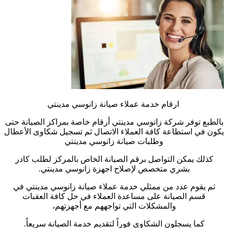
ارقام خدمة عملاء صيانة زانوسي مدينتي
بالطبع توفر شركة زانوسي مدينتي أرقام خاصة بمراكز الصيانة حتى
يكون في استطاعة كافة العملاء الاتصال ثم تسجيل شكاوى الأعطال
وطلبات صيانة زانوسي مدينتي
كذلك يمكن التواصل برقم الصيانة الخاص بالمركز لطلب كادر
بشري متخصص لإصلاح اجهزة زانوسي مدينتي.
ثم يقوم عدد من ممثلي خدمة عملاء صيانة زانوسي مدينتي في
قسم الصيانة على مساعدة العملاء في حل كافة العقبات
والمشكلات التي تواجههم مع أجهزتهم،
كما يسجلون الشكاوى فوراً لتقديم خدمة الصيانة سريعاً.