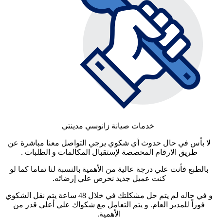
خدمات صيانة زانوسي مدينتي
لا بأس في حال حدوث أي شكوي يرجي التواصل معنا مباشرة عن
طريق الارقام المخصصة لإستقبال المكالمات و الطلبات .
بالطبع فأنت علي درجة عالية من الأهمية بالنسبة لنا تماما كما لو
كنت عميل جديد نحرص علي إرضائه.
و في حاله لم يتم حل مشكلتك في خلال 48 ساعة يتم نقل الشكوي
فوراً للمدير العام. و يتم التعامل مع شكواك علي أعلي قدر من
الأهمية.