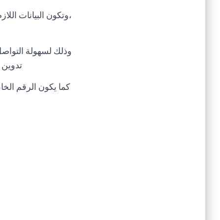
،وتكون البيانات الل
وذلك لسهولة التواصل 
تدوين 
كما يكون الرقم الخا