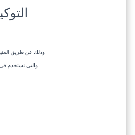
التوكي
وذلك عن طريق المنيل 
والتى تستخدم فى 