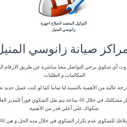
التوكيل المعتمد لاصلاح اجهزة
زانوسي المنيل
راكز صيانة زانوسي المنيل
وث أي شكوي يرجي التواصل معنا مباشرة عن طريق الارقام ا
المكالمات و الطلبات .
جة عالية من الأهمية بالنسبة لنا تماما كما لو كنت عميل جديد
و في حاله لم يتم حل مشكلتك في خلال 48 ساعة يتم نقل الشكوي فوراً 
شكواك علي أعلي قدر من الأهمية.