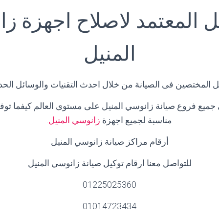
ل المعتمد لاصلاح اجهزة ز
المنيل
المختصين فى الصيانة من خلال احدث التقنيات والوسائل الحديثة
جميع فروع صيانة زانوسي المنيل على مستوى العالم كيفما توفر
مناسبة لجميع اجهزة
زانوسي المنيل
.
أرقام مراكز صيانة زانوسي المنيل
للتواصل معنا ارقام توكيل صيانة زانوسي المنيل
01225025360
01014723434