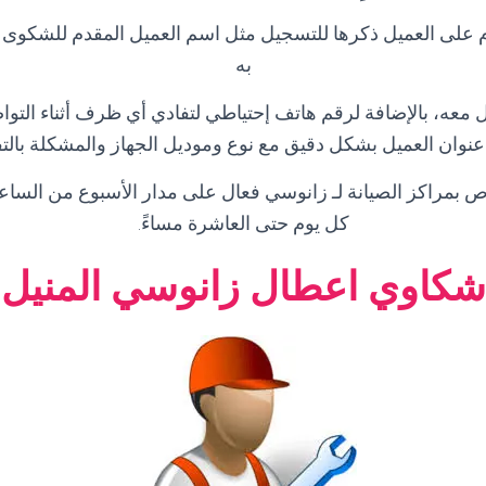
ازم على العميل ذكرها للتسجيل مثل اسم العميل المقدم للشكوى
به
معه، بالإضافة لرقم هاتف إحتياطي لتفادي أي ظرف أثناء التواصل
عنوان العميل بشكل دقيق مع نوع وموديل الجهاز والمشكلة بالت
ص بمراكز الصيانة لـ زانوسي فعال على مدار الأسبوع من الساعة
كل يوم حتى العاشرة مساءً.
شكاوي اعطال زانوسي المنيل