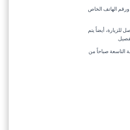
 ورقم الهاتف الخاص
 للزيارة، أيضاً يتم
فصيل.
 التاسعة صباحاً من