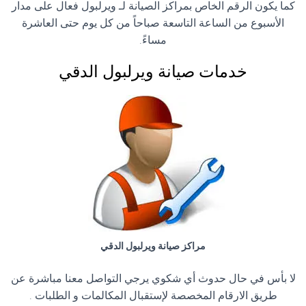
كما يكون الرقم الخاص بمراكز الصيانة لـ ويرلبول فعال على مدار
الأسبوع من الساعة التاسعة صباحاً من كل يوم حتى العاشرة
مساءً.
خدمات صيانة ويرلبول الدقي
مراكز صيانة ويرلبول الدقي
لا بأس في حال حدوث أي شكوي يرجي التواصل معنا مباشرة عن
طريق الارقام المخصصة لإستقبال المكالمات و الطلبات .