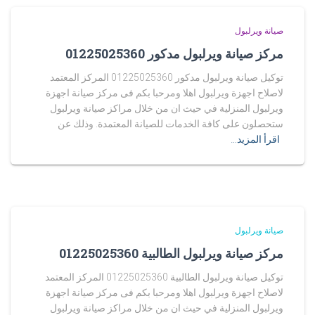
صيانة ويرلبول
مركز صيانة ويرلبول مدكور 01225025360
توكيل صيانة ويرلبول مدكور 01225025360 المركز المعتمد
لاصلاح اجهزة ويرلبول اهلا ومرحبا بكم فى مركز صيانة اجهزة
ويرلبول المنزلية في حيث ان من خلال مراكز صيانة ويرلبول
ستحصلون على كافة الخدمات للصيانة المعتمدة. وذلك عن
اقرأ المزيد…
صيانة ويرلبول
مركز صيانة ويرلبول الطالبية 01225025360
توكيل صيانة ويرلبول الطالبية 01225025360 المركز المعتمد
لاصلاح اجهزة ويرلبول اهلا ومرحبا بكم فى مركز صيانة اجهزة
ويرلبول المنزلية في حيث ان من خلال مراكز صيانة ويرلبول