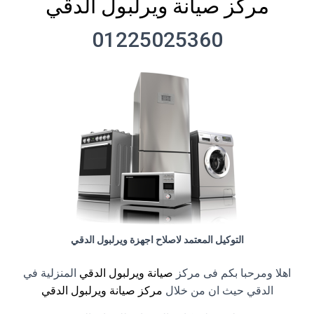
مركز صيانة ويرلبول الدقي
01225025360
التوكيل المعتمد لاصلاح اجهزة ويرلبول الدقي
اهلا ومرحبا بكم فى مركز
صيانة ويرلبول الدقي
المنزلية في
الدقي حيث ان من خلال
مركز صيانة ويرلبول الدقي