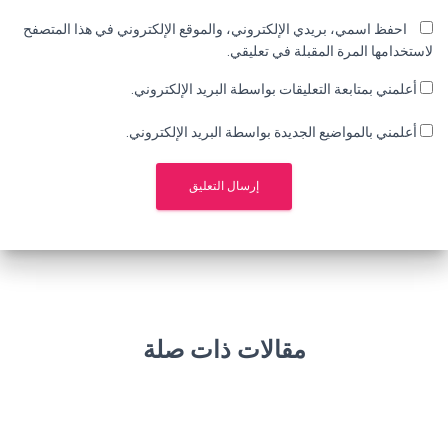
احفظ اسمي، بريدي الإلكتروني، والموقع الإلكتروني في هذا المتصفح
لاستخدامها المرة المقبلة في تعليقي.
أعلمني بمتابعة التعليقات بواسطة البريد الإلكتروني.
أعلمني بالمواضيع الجديدة بواسطة البريد الإلكتروني.
مقالات ذات صلة