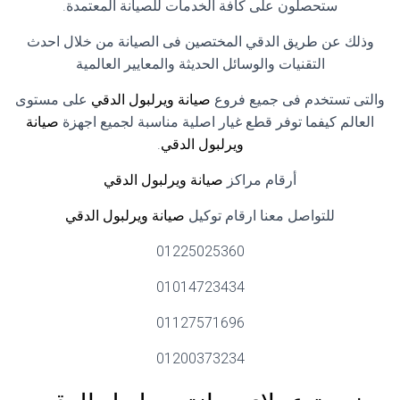
ستحصلون على كافة الخدمات للصيانة المعتمدة.
وذلك عن طريق الدقي المختصين فى الصيانة من خلال احدث
التقنيات والوسائل الحديثة والمعايير العالمية
والتى تستخدم فى جميع فروع
صيانة ويرلبول الدقي
على مستوى
العالم كيفما توفر قطع غيار اصلية مناسبة لجميع اجهزة
صيانة
ويرلبول الدقي
.
أرقام مراكز
صيانة ويرلبول الدقي
للتواصل معنا ارقام توكيل
صيانة ويرلبول الدقي
01225025360
01014723434
01127571696
01200373234