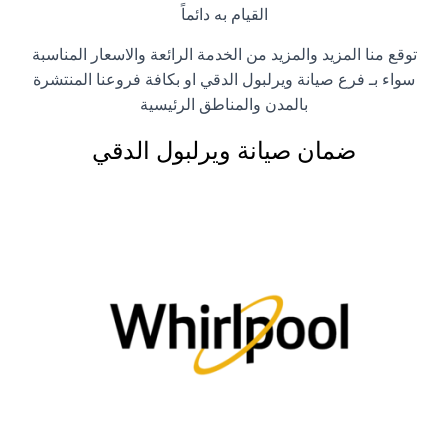
القيام به دائماً
توقع منا المزيد والمزيد من الخدمة الرائعة والاسعار المناسبة
سواء بـ فرع صيانة ويرلبول الدقي او بكافة فروعنا المنتشرة
بالمدن والمناطق الرئيسية
ضمان صيانة ويرلبول الدقي