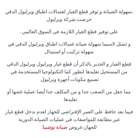
،سهولة الصيانة و توفر قطع الغيار لغسالات اطباق ويرلبول الدقي
حرصت شركة ويرلبول
علي توفير قطع الغيار اللازمة في السوق العالمي ,
و تتمثل لاسيما سهولة صيانة غسالات اطباق ويرلبول الدقي في
سهولة تركيب أو استبدال
قطع الغيار و الجدير بالذكر أن قطع غيار ويرلبول ويرلبول الدقي
من المستحيل تقليدها لتطور كما التكنولوجيا المستخدمة في
تصنيع مكونات أجهزة ويرلبول.
مما جعل من الصعب جدا و من المكلف جدا أيضا عملية غشها أو
تقليدها .
فيما بعد حافظ علي العمر الإفتراضي للجهاز لعدم تدخل قطع غيار
غير مطابقة للمواصفات في عمليات الصيانة الدورية
للجهاز،عروض
صيانة توشيبا
.