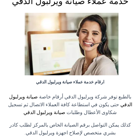
خدمة عملاء صيانة ويرلبول الدقي
ارقام خدمة عملاء صيانة ويرلبول الدقي
بالطبع توفر شركة ويرلبول الدقي أرقام خاصة
صيانة ويرلبول
الدقي
حتى يكون في استطاعة كافة العملاء الاتصال ثم تسجيل
شكاوى الأعطال وطلبات
صيانة ويرلبول الدقي
كذلك يمكن التواصل برقم الصيانة الخاص بالمركز لطلب كادر
بشري متخصص لإصلاح اجهزة ويرلبول الدقي.