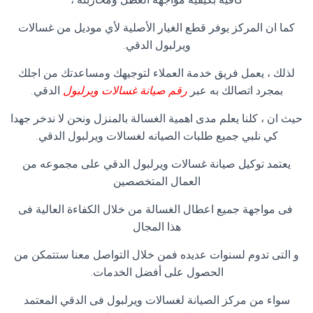
كما ان المركز يوفر قطع الغيار الأصلية لأي موديل من غسالات
ويرلبول الدقي.
لذلك ، يعمل فريق خدمة العملاء لتوجيهك ومساعدتك من اجلك
بمجرد اتصالك به عبر
رقم صيانة غسالات ويرلبول
الدقي.
حيث ان ، كلنا يعلم مدى اهمية الغسالة بالمنزل ونحن لا ندخر جهدا
كي نلبي جميع طلبات الصيانه لغسالات ويرلبول الدقي.
يعتمد توكيل صيانة غسالات ويرلبول الدقي على مجموعه من
العمال المتخصصين
فى مواجهة جميع اعطال الغسالة من خلال الكفاءة العالية فى
هذا المجال
و التى تدوم لسنوات عديده فمن خلال التواصل معنا ستتمكن من
الحصول على أفضل الخدمات.
سواء من مركز الصيانة لغسالات ويرلبول فى الدقي المعتمد