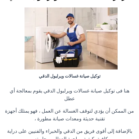
توكيل صيانة غسالات ويرلبول الدقي
هنا فى توكيل صيانة غسالات ويرلبول الدقي يقوم بمعالجة أي
عطل
من الممكن أن يؤدي لتوقف الغسالة عن العمل ، فهو يمتلك أجهزة
تقنية حديثة ومعدات صيانة مطورة ،
بالإضافة إلى أقوى فريق من الدقي والخبراء والفنيين على دراية
كافية بكيفية مواجهة العطل ومحاربته ،