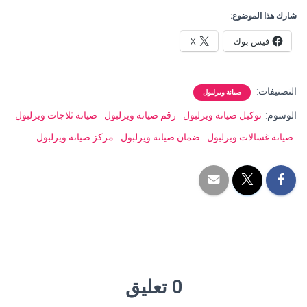
شارك هذا الموضوع:
فيس بوك
X
التصنيفات:
صيانة ويرلبول
الوسوم:
توكيل صيانة ويرلبول
رقم صيانة ويرلبول
صيانة ثلاجات ويرلبول
صيانة غسالات وبرلبول
ضمان صيانة ويرلبول
مركز صيانة ويرلبول
0 تعليق