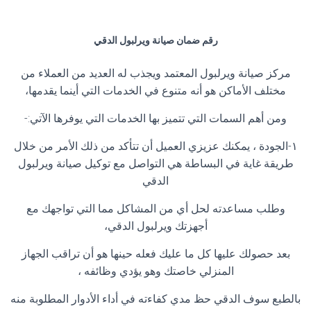
رقم ضمان صيانة ويرلبول الدقي
مركز صيانة ويرلبول المعتمد ويجذب له العديد من العملاء من
مختلف الأماكن هو أنه متنوع في الخدمات التي أينما يقدمها،
ومن أهم السمات التي تتميز بها الخدمات التي يوفرها الآتي:-
١-الجودة ، يمكنك عزيزي العميل أن تتأكد من ذلك الأمر من خلال
طريقة غاية في البساطة هي التواصل مع توكيل صيانة ويرلبول
الدقي
وطلب مساعدته لحل أي من المشاكل مما التي تواجهك مع
أجهزتك ويرلبول الدقي،
بعد حصولك عليها كل ما عليك فعله حينها هو أن تراقب الجهاز
المنزلي خاصتك وهو يؤدي وظائفه ،
بالطبع سوف الدقي حظ مدي كفاءته في أداء الأدوار المطلوبة منه