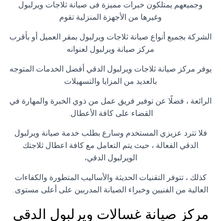
وجميعهم يمتلكون خبرات مميزة فى صيانة ثلاجات ويرلبول
وغيرها من الأجهزة المنزلية تقوم
الشركة بجميع أنواع صيانة ثلاجات ويرلبول بمقر العميل أو بأقرب
مركز صيانة ويرلبول لعنوانه
يوفر مركز صيانة ثلاجات ويرلبول الدقي أفضل الخدمات المتوجه
بالعديد من المزايا والتسهيلات
الرائعة ، فضلًا عن توفير فريق عمل من ذوي الخبرة والمهارة في
القضاء على كافة الأعطال.
فلا تترد عزيزي المستخدم وسارع بطلب خدمة صيانة ويرلبول
الدقي الفعالة ، حيث يتم التعامل مع كافة اعطال ثلاجتك
الويرلبول الدقي،
كذلك ، تتوفر التقنيات الحديثة والأساليب المتطورة والكفاءات
العالية من الفنيين وخبراء الصيانة المدربين على أعلى مستوى.
مركز صيانة غسالات ويرلبول الدقي