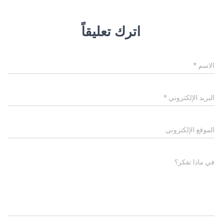
اترك تعليقاً
الاسم
*
البريد الإلكتروني
*
الموقع الإلكتروني
في ماذا تفكر؟