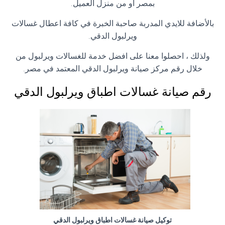
بمصر او من منزل العميل.
بالأضافة للايدي المدربة صاحبة الخبرة في كافة اعطال غسالات
ويرلبول الدقي.
ولذلك ، احصلوا معنا على افضل خدمة للغسالات ويرلبول من
خلال رقم مركز صيانة ويرلبول الدقي المعتمد في مصر.
رقم صيانة غسالات اطباق ويرلبول الدقي
توكيل صيانة غسالات اطباق ويرلبول الدقي