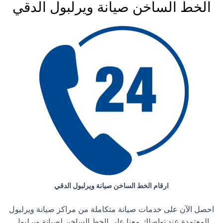
الخط الساخن صيانة ويرلبول الدقي
ارقام الخط الساخن صيانة ويرلبول الدقي
احصل الآن على خدمات صيانة متكاملة من مراكز صيانة ويرلبول
المعتمدة عند تواصلك معنا على الخط الساخن لصيانة ويرلبول