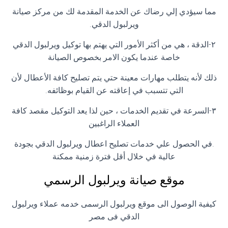
مما سيؤدي إلي رضاك عن الخدمة المقدمة لك من مركز صيانة
ويرلبول الدقي.
٢-الدقة ، هي من أكثر الأمور التي يهتم بها توكيل ويرلبول الدقي
خاصة عندما يكون الامر بخصوص الصيانة
ذلك لأنه يتطلب مهارات معينة حتي يتم تصليح كافة الأعطال لأن
التي تتسبب في إعاقته عن القيام بوظائفه.
٣-السرعة في تقديم الخدمات ، حين لذا يعد التوكيل مقصد كافة
العملاء الراغبين
.في الحصول علي خدمات تصليح اعطال ويرلبول الدقي بجودة
عالية في خلال أقل فترة زمنية ممكنة
موقع صيانة ويرلبول الرسمي
كيفية الوصول الى موقع ويرلبول الرسمى خدمه عملاء ويرلبول
الدقي فى مصر