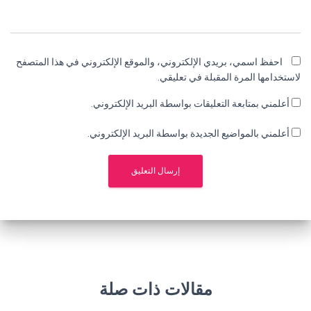
احفظ اسمي، بريدي الإلكتروني، والموقع الإلكتروني في هذا المتصفح
لاستخدامها المرة المقبلة في تعليقي.
أعلمني بمتابعة التعليقات بواسطة البريد الإلكتروني.
أعلمني بالمواضيع الجديدة بواسطة البريد الإلكتروني.
مقالات ذات صلة