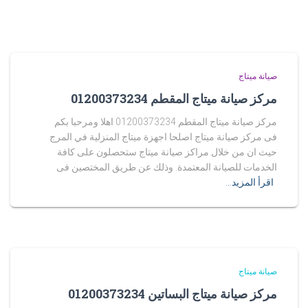
صيانة ميتاج
مركز صيانة ميتاج المقطم 01200373234
مركز صيانة ميتاج المقطم 01200373234 اهلا ومرحبا بكم
فى مركز صيانة ميتاج اصلحا اجهزة ميتاج المنزلية في المرج
حيث ان من خلال مراكز صيانة ميتاج ستحصلون على كافة
الخدمات للصيانة المعتمدة. وذلك عن طريق المختصين فى
اقرأ المزيد…
صيانة ميتاج
مركز صيانة ميتاج البساتين 01200373234