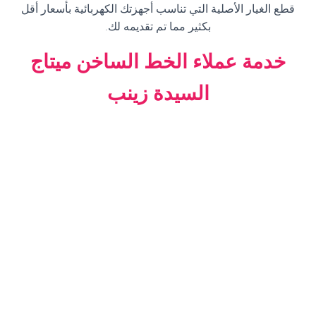
قطع الغيار الأصلية التي تناسب أجهزتك الكهربائية بأسعار أقل
بكثير مما تم تقديمه لك
.
خدمة عملاء الخط الساخن ميتاج
السيدة زينب