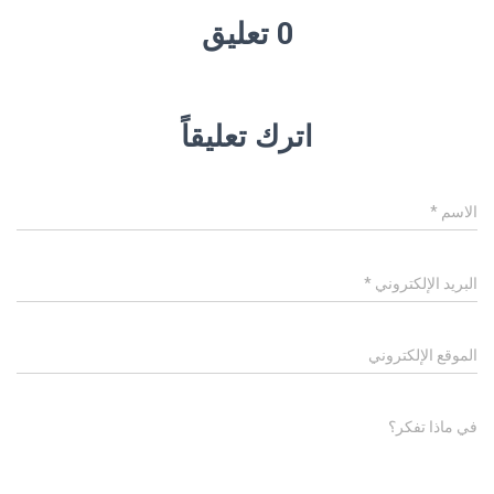
0 تعليق
اترك تعليقاً
الاسم
*
البريد الإلكتروني
*
الموقع الإلكتروني
في ماذا تفكر؟