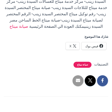
السيدة زينب• مركز خدمة ميتاج للغسالات السيدة زينب• مركز
خدمة ميتاج للثلاجات السيدة زينب• صيانة ميتاج المختصر السيدة
زينب• رقم توكيل ميتاج المختصر السيدة زينب• الرقم المختصر
لصيانة ميتاج السيدة زينب•صيانة ميتاج الخط الساخن مصر
السيدة زينبيمكنك العودة الي الصفحة الرئيسية
صيانة ميتاج
شارك هذا الموضوع:
فيس بوك
X
التصنيفات:
صيانة ميتاج