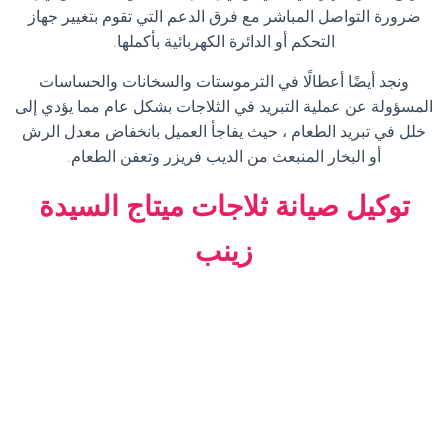
ضرورة التواصل المباشر مع فرق الدعم التي تقوم بتغيير جهاز
التحكم أو الدائرة الكهربائية بأكملها
.
ونجد أيضًا أعطالًا في الترموستات والسخانات والحساسات
المسؤولة عن عملية التبريد في الثلاجات بشكل عام مما يؤدي إلى
خلل في تبريد الطعام ، حيث يفاجأ العميل بانخفاض معدل الرش
أو البخار المنبعث من الديب فريزر وتعفن الطعام
.
توكيل صيانة ثلاجات ميتاج السيدة
زينب