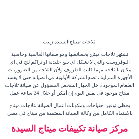
ثلاجات-ميتاج-السيدة زينب
تشتهر ثلاجات ميتاج بخصائصها ومواصفاتها العالمية وخاصية
النوفروست والتي لا تشكل اي بقع جليدية او تراكم ثلج في اي
مكان بالثلاجة مهما كانت الظروف ولأن الثلاجة من الضروريات
الأجهزة المنزلية ، تضع الشركة الأولوية في الصيانة حتى لا يفسد
الطعام الموجود داخل الجهاز الشخص المسؤول عن صيانة ثلاجات
ميتاج موجود في نفس اليوم إن أمكن أو خلال 24 ساعة عمل
يحظى توفير احتياجات ومكونات أعمال الصيانة لثلاجات ميتاج
بالاهتمام الكامل من وكالة الصيانة المعتمدة من ميتاج في مصر
.
مركز صيانة تكييفات ميتاج
السيدة