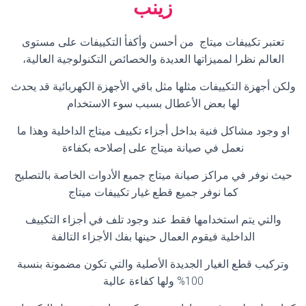
زينب
تعتبر تكييفات ميتاج من أحسن وأكفأ التكييفات على مستوى
العالم نظرا لمميزاتها العديدة والخصائص التكنولوجية العالية،
ولكن أجهزة التكييفات مثلها مثل باقي الأجهزة الكهربائية قد يحدث
لها بعض الأعطال بسبب سوء الاستخدام
او وجود مشاكل فنية بداخل أجزاء تكييف ميتاج الداخلية وهذا ما
نعمل في صيانة ميتاج على إصلاحه بكفاءة
حيث نوفر في مراكز صيانة ميتاج جميع الأدوات الخاصة بالتصليح
كما نوفر جميع قطع غيار تكييفات ميتاج
والتي يتم استخدامها فقط عند وجود تلف في أجزاء التكييف
الداخلية فيقوم العمال حينها بفك الأجزاء التالفة
وتركيب قطع الغيار الجديدة الأصلية والتي تكون مضمونة بنسبة
100% ولها كفاءة عالية