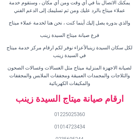
يمكنك الاتصال بنا في أي وقت ومن أي مكان ، وستقوم خدمة
عملاء ميتاج بالرد عليك ومن ثم تسليمك إلى الدعم الفني
والذي بدوره يصل إليك أينما كنت ، نحن هنا لخدمة عملاء ميتاج
فرع صيانة ميتاج السيدة زينب
لكل سكان السيدة زينبالأعزاء نوفر لكم ارقام مركز خدمة ميتاج
في السيدة زينب
لصيانة الاجهزة المنزلية ميتاج مثل الغسالات وغسالات الصحون
والثلاجات والمجمدات العميقة ومجففات الملابس والمجففات
والمكيفات الكهربائية
ارقام صيانة ميتاج السيدة زينب
01225025360
01014723434