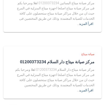
مركز صيانة ميتاج البساتين 01200373234 اهلا ومرحبا بكم
فى مركز صيانة ميتاج اصلحا اجهزة ميتاج المنزلية في المرج
حيث ان من خلال مراكز صيانة ميتاج ستحصلون على كافة
الخدمات للصيانة المعتمدة. وذلك عن طريق المختصين فى
اقرأ المزيد…
صيانة ميتاج
مركز صيانة ميتاج دار السلام 01200373234
مركز صيانة ميتاج دار السلام 01200373234 اهلا ومرحبا بكم
فى مركز صيانة ميتاج اصلحا اجهزة ميتاج المنزلية في المرج
حيث ان من خلال مراكز صيانة ميتاج ستحصلون على كافة
الخدمات للصيانة المعتمدة. وذلك عن طريق المختصين
اقرأ المزيد…