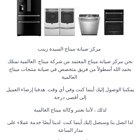
مركز-صيانة-ميتاج-السيدة زينب
نحن مركز صيانة ميتاج المعتمد من شركة ميتاج العالمية نمتلك
بحمد الله أسطولاً من فريق متخصص في صيانة منتجات ميتاج
العالمية
يمكننا الوصول إليك أينما كنت وفي أي وقت. هدفنا إرضاء العميل
إلى أقصى درجة
لذلك ، لأننا نعتبر وكالة ميتاج العالمية
لذا اتصل بنا وسنصل إليك أينما كنت. لدينا أيضًا خدمة عملاء على
مدار الساعة
.