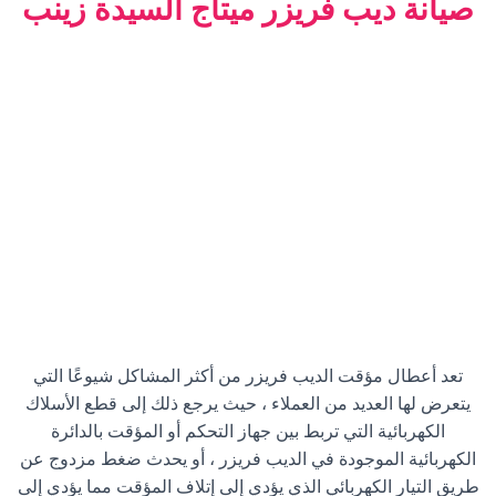
صيانة ديب فريزر ميتاج
السيدة زينب
تعد أعطال مؤقت الديب فريزر من أكثر المشاكل شيوعًا التي
يتعرض لها العديد من العملاء ، حيث يرجع ذلك إلى قطع الأسلاك
الكهربائية التي تربط بين جهاز التحكم أو المؤقت بالدائرة
الكهربائية الموجودة في الديب فريزر ، أو يحدث ضغط مزدوج عن
طريق التيار الكهربائي الذي يؤدي إلى إتلاف المؤقت مما يؤدي إلى