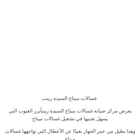
غسالات-ميتاج-السيدة زينب
يعرض مركز صيانة غسالات ميتاج السيدة زينبأبرز العيوب التي
يسهل تجنبها في تشغيل غسالات ميتاج
وهذا يطيل من عمر الجهاز بعيدًا عن الأعطال التي تواجهها غسالات
ميتاج