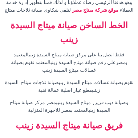
وهو هدفنا الرئيسي رضاء عملاؤنا و لذلك قمنا بتطوير إدارة خدمة
العملاء
موقع شركة ميتاج مصر
لتلقي شكاوى صيانة ثلاجات ميتاج
الخط الساخن صيانة ميتاج السيدة
زينب
فقط اتصل بنا على مركز صيانة ميتاج السيدة زينبالمعتمد
بمصرعلى رقم صيانة ميتاج السيدة زينبالمعتمد نقوم بصيانة
غسالات ميتاج السيدة زينب
نقوم بصيانة غسالات ميتاج السيدة زينبصيانة ثلاجات ميتاج السيدة
زينببقطع غيار اصلية عمالة فنية
وصيانة ديب فريزر ميتاج السيدة زينببمصر مركز صيانة ميتاج
السيدة زينبالمعتمد بمصر للاجهزة المنزلية
فريق صيانة ميتاج
السيدة زينب