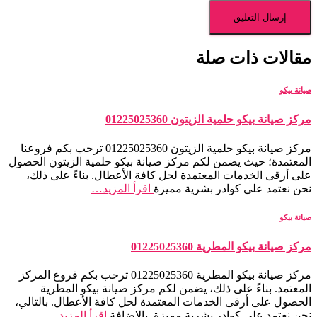
مقالات ذات صلة
صيانة بيكو
مركز صيانة بيكو حلمية الزيتون 01225025360
مركز صيانة بيكو حلمية الزيتون 01225025360 ترحب بكم فروعنا
المعتمدة؛ حيث يضمن لكم مركز صيانة بيكو حلمية الزيتون الحصول
على أرقى الخدمات المعتمدة لحل كافة الأعطال. بناءً على ذلك،
نحن نعتمد على كوادر بشرية مميزة
اقرأ المزيد…
صيانة بيكو
مركز صيانة بيكو المطرية 01225025360
مركز صيانة بيكو المطرية 01225025360 ترحب بكم فروع المركز
المعتمد. بناءً على ذلك، يضمن لكم مركز صيانة بيكو المطرية
الحصول على أرقى الخدمات المعتمدة لحل كافة الأعطال. بالتالي،
نحن نعتمد على كوادر بشرية مميزة. بالإضافة
اقرأ المزيد…