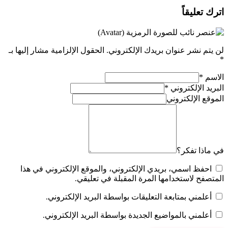
اترك تعليقاً
لن يتم نشر عنوان بريدك الإلكتروني.
الحقول الإلزامية مشار إليها بـ
*
الاسم
*
البريد الإلكتروني
*
الموقع الإلكتروني
في ماذا تفكر؟
احفظ اسمي، بريدي الإلكتروني، والموقع الإلكتروني في هذا
المتصفح لاستخدامها المرة المقبلة في تعليقي.
أعلمني بمتابعة التعليقات بواسطة البريد الإلكتروني.
أعلمني بالمواضيع الجديدة بواسطة البريد الإلكتروني.