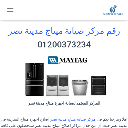
ت
ب
د
رقم مركز صيانة ميتاج مدينة نصر
ي
ل
ا
01200373234
ل
ت
ن
ق
ل
المركز المعتمد لصيانة اجهزة ميتاج مدينة نصر
اهلا ومرحبا بكم فى
مركز صيانة ميتاج مدينة نصر
اصلاح اجهزة ميتاج المنزلية في
مدينة نصر حيث ان من خلال مراكز اصلاح ميتاج مدينة نصر ستحصلون على كافة