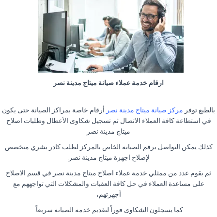
ارقام خدمة عملاء صيانة ميتاج مدينة نصر
بالطبع توفر
مركز صيانة ميتاج مدينة نصر
أرقام خاصة بمراكز الصيانة حتى يكون
في استطاعة كافة العملاء الاتصال ثم تسجيل شكاوى الأعطال وطلبات اصلاح
ميتاج مدينة نصر
كذلك يمكن التواصل برقم الصيانة الخاص بالمركز لطلب كادر بشري متخصص
لإصلاح اجهزة ميتاج مدينة نصر.
ثم يقوم عدد من ممثلي خدمة عملاء اصلاح ميتاج مدينة نصر في قسم الاصلاح
على مساعدة العملاء في حل كافة العقبات والمشكلات التي تواجههم مع
أجهزتهم،
كما يسجلون الشكاوى فوراً لتقديم خدمة الصيانة سريعاً.