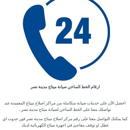
ارقام الخط الساخن صيانة ميتاج مدينة نصر
احصل الآن على خدمات صيانة متكاملة من مراكز اصلاح ميتاج المعتمدة عند
تواصلك معنا على الخط الساخن لصيانة ميتاج مدينة نصر ،
كما يمكنك التواصل معنا على رقم مركز اصلاح ميتاج مدينة نصر فور حدوث اي
عطل او توقف مفاجئ في اجهزة ميتاج الكهربائية لديك