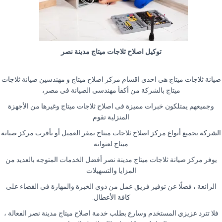
توكيل اصلاح ثلاجات ميتاج مدينة نصر
صيانة ثلاجات ميتاج هي احدي اقسام مركز اصلاح ميتاج و مهندسين صيانة ثلاجات
ميتاج بالشركة من أكفأ مهندسى الصيانة فى مصر،
وجميعهم يمتلكون خبرات مميزة فى اصلاح ثلاجات ميتاج وغيرها من الأجهزة
المنزلية تقوم
الشركة بجميع أنواع مركز اصلاح ثلاجات ميتاج بمقر العميل أو بأقرب مركز صيانة
ميتاج لعنوانه
يوفر مركز صيانة ثلاجات ميتاج مدينة نصر أفضل الخدمات المتوجه بالعديد من
المزايا والتسهيلات
الرائعة ، فضلًا عن توفير فريق عمل من ذوي الخبرة والمهارة في القضاء على
كافة الأعطال.
فلا تترد عزيزي المستخدم وسارع بطلب خدمة اصلاح ميتاج مدينة نصر الفعالة ،