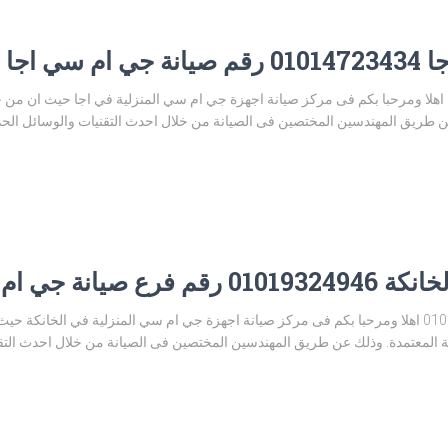
ي اجا
مركز صيانة جي ام سي اجا 01200373234 اهلا ومرحبا بكم فى مركز صيانة اجهزة جي ام سي المنزلية في 
 طريق المهندسين المختصين فى الصيانة من خلال احدث التقنيات والوسائل الحديثة
ي ام سي الخانكة
مركز صيانة جي ام سي الخانكة 01019324946 اهلا ومرحبا بكم فى مركز صيانة اجهزة جي ام سي المنزلية 
المعتمدة. وذلك عن طريق المهندسين المختصين فى الصيانة من خلال احدث التقنيا