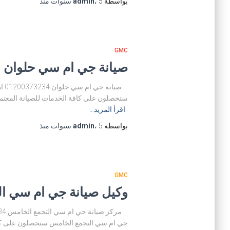
بواسطة
5 سنوات
،
admin
منذ
GMC
صيانة جي ام سي حلوان 01225025360 مركز صيانة gmc حلوان 01200373234
صي
ستحصلون على كافة الخدمات للصيانة المعتمدة
اقرأ المزيد…
بواسطة
5 سنوات
،
admin
منذ
GMC
وكيل صيانة جي ام سي التجمع الخامس 01200373234 
جي ام سي التجمع الخامس ستحصلون على كافة