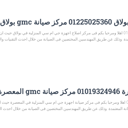
 gmc بولاق
توكيل صيانة جي ام سي بولاق 01225025360 اهلا ومرحبا بكم فى مركز اصلاح اجهزة جي ام سي المنزلية ف
. وذلك عن طريق المهندسين المختصين فى الصيانة من خلال احدث التقنيات والوسا
معصرة
صيانة جي ام سي المعصرة 01019324946 اهلا ومرحبا بكم فى مركز صيانة اجهزة جي ام سي المنزلية في ا
المعتمدة. وذلك عن طريق المهندسين المختصين فى الصيانة من خلال احدث التقني