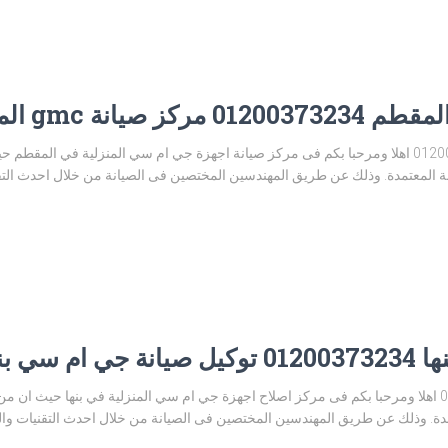
يانة gmc المقطم
توكيل صيانة جي ام سي المقطم 01200373234 اهلا ومرحبا بكم فى مركز صيانة اجهزة جي ام سي المنز
المعتمدة. وذلك عن طريق المهندسين المختصين فى الصيانة من خلال احدث التقني
سي بنها
مركز صيانة جي ام سي بنها 01200373234 اهلا ومرحبا بكم فى مركز اصلاح اجهزة جي ام سي المنزلية في بنه
ة. وذلك عن طريق المهندسين المختصين فى الصيانة من خلال احدث التقنيات وا