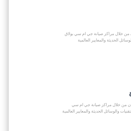
ي بولاق حيث ان من خلال مراكز صيانة جي ام سي بولاق
ئل الحديثة والمعايير العالمية
لمعصرة حيث ان من خلال مراكز صيانة جي ام سي
ات والوسائل الحديثة والمعايير العالمية